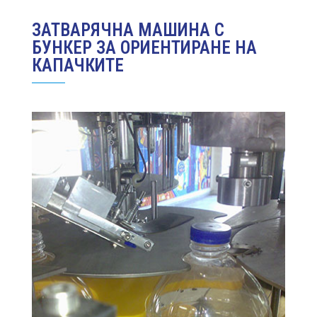
ЗАТВАРЯЧНА МАШИНА С
БУНКЕР ЗА ОРИЕНТИРАНЕ НА
КАПАЧКИТЕ